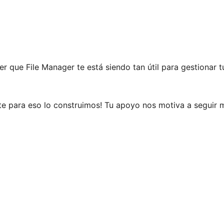
r que File Manager te está siendo tan útil para gestionar 
ente para eso lo construimos! Tu apoyo nos motiva a seguir 