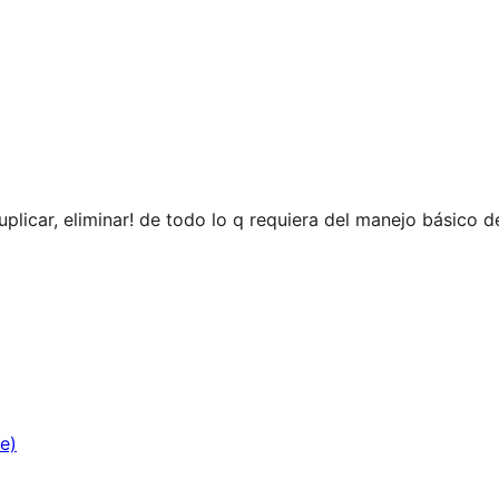
uplicar, eliminar! de todo lo q requiera del manejo básico de
e)