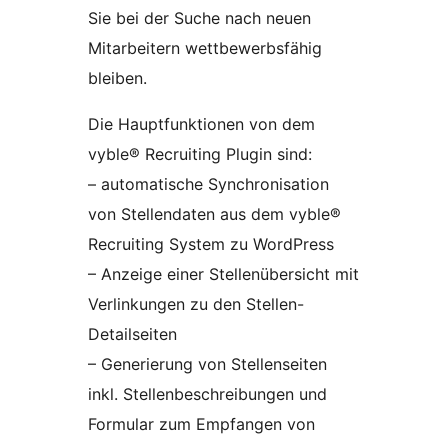
Sie bei der Suche nach neuen
Mitarbeitern wettbewerbsfähig
bleiben.
Die Hauptfunktionen von dem
vyble® Recruiting Plugin sind:
– automatische Synchronisation
von Stellendaten aus dem vyble®
Recruiting System zu WordPress
– Anzeige einer Stellenübersicht mit
Verlinkungen zu den Stellen-
Detailseiten
– Generierung von Stellenseiten
inkl. Stellenbeschreibungen und
Formular zum Empfangen von