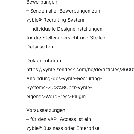
Bewerbungen
– Senden aller Bewerbungen zum
vyble® Recruiting System
– individuelle Designeinstellungen
für die Stellenübersicht und Stellen-
Detailseiten
Dokumentation:
https://vyble.zendesk.com/hc/de/articles/360
Anbindung-des-vyble-Recruiting-
Systems-%C3%BCber-vyble-
eigenes-WordPress-Plugin
Voraussetzungen
– für den vAPI-Access ist ein
vyble® Business oder Enterprise