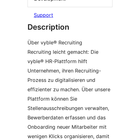
Support
Description
Über vyble® Recruiting
Recruiting leicht gemacht: Die
vyble® HR-Plattform hilft
Unternehmen, ihren Recruiting-
Prozess zu digitalisieren und
effizienter zu machen. Über unsere
Plattform können Sie
Stellenausschreibungen verwalten,
Bewerberdaten erfassen und das
Onboarding neuer Mitarbeiter mit
wenigen Klicks organisieren, damit