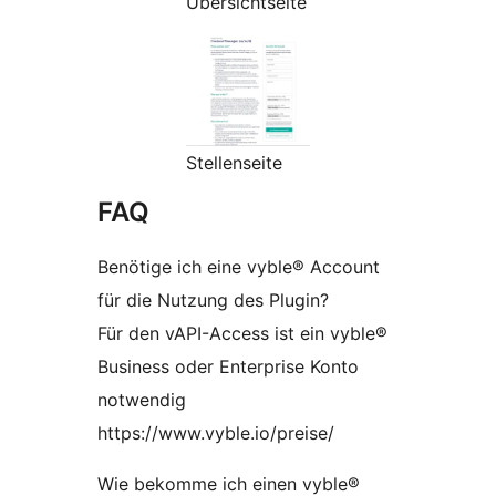
Übersichtseite
Stellenseite
FAQ
Benötige ich eine vyble® Account
für die Nutzung des Plugin?
Für den vAPI-Access ist ein vyble®
Business oder Enterprise Konto
notwendig
https://www.vyble.io/preise/
Wie bekomme ich einen vyble®