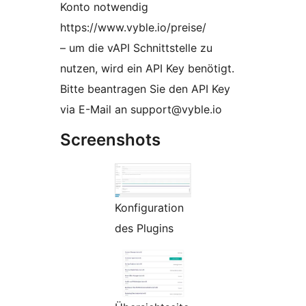
Konto notwendig
https://www.vyble.io/preise/
– um die vAPI Schnittstelle zu
nutzen, wird ein API Key benötigt.
Bitte beantragen Sie den API Key
via E-Mail an support@vyble.io
Screenshots
Konfiguration
des Plugins