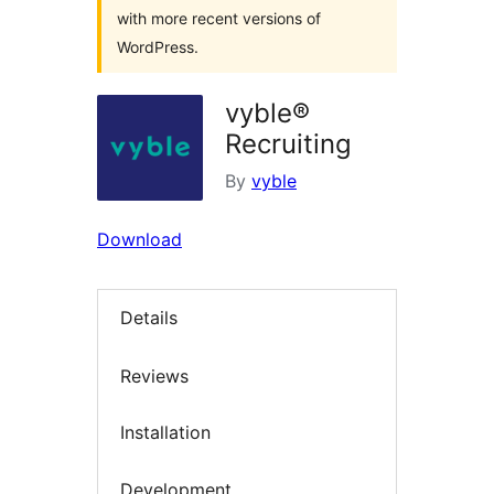
with more recent versions of
WordPress.
vyble®
Recruiting
By
vyble
Download
Details
Reviews
Installation
Development