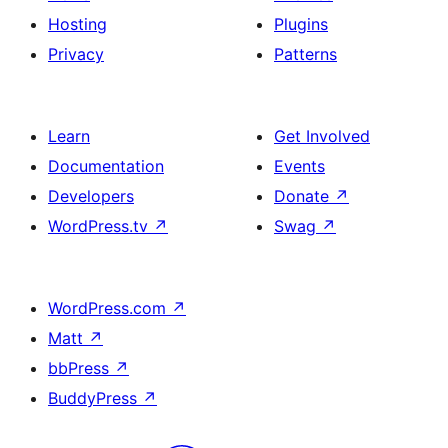
Hosting
Plugins
Privacy
Patterns
Learn
Get Involved
Documentation
Events
Developers
Donate
↗
WordPress.tv
↗
Swag
↗
WordPress.com
↗
Matt
↗
bbPress
↗
BuddyPress
↗