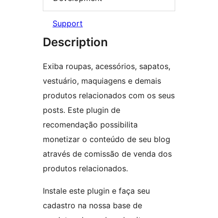
Support
Description
Exiba roupas, acessórios, sapatos,
vestuário, maquiagens e demais
produtos relacionados com os seus
posts. Este plugin de
recomendação possibilita
monetizar o conteúdo de seu blog
através de comissão de venda dos
produtos relacionados.
Instale este plugin e faça seu
cadastro na nossa base de