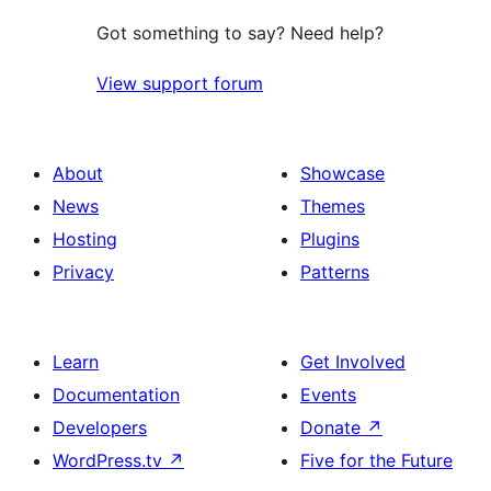
Got something to say? Need help?
View support forum
About
Showcase
News
Themes
Hosting
Plugins
Privacy
Patterns
Learn
Get Involved
Documentation
Events
Developers
Donate
↗
WordPress.tv
↗
Five for the Future