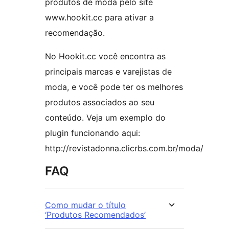
produtos de moda pelo site
www.hookit.cc para ativar a
recomendação.
No Hookit.cc você encontra as
principais marcas e varejistas de
moda, e você pode ter os melhores
produtos associados ao seu
conteúdo. Veja um exemplo do
plugin funcionando aqui:
http://revistadonna.clicrbs.com.br/moda/
FAQ
Como mudar o título
‘Produtos Recomendados’