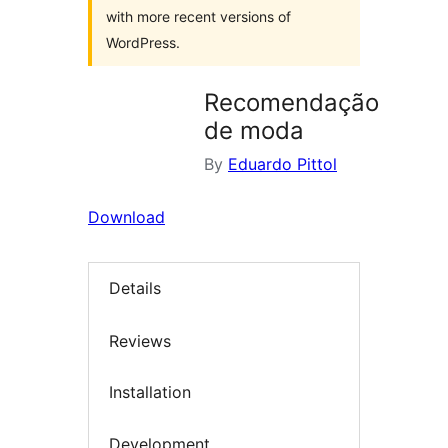
with more recent versions of
WordPress.
Recomendação
de moda
By
Eduardo Pittol
Download
Details
Reviews
Installation
Development