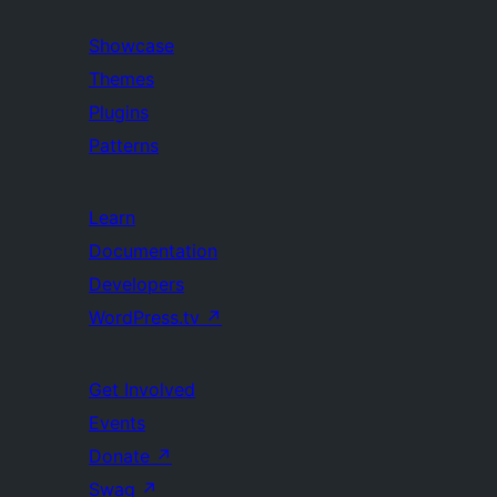
Showcase
Themes
Plugins
Patterns
Learn
Documentation
Developers
WordPress.tv
↗
Get Involved
Events
Donate
↗
Swag
↗