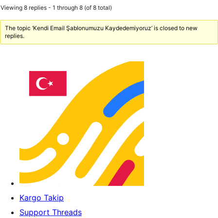
Viewing 8 replies - 1 through 8 (of 8 total)
The topic ‘Kendi Email Şablonumuzu Kaydedemiyoruz’ is closed to new
replies.
Kargo Takip
Support Threads