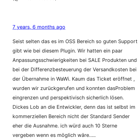
7 years, 6 months ago
Seist selten das es im OSS Bereich so guten Support
gibt wie bei diesem Plugin. Wir hatten ein paar
Anpassungsschwierigkeiten bei SALE Produkten und
bei der Differenzbesteuerung der Versandkosten bei
der Übernahme in WaWi. Kaum das Ticket eröffnet ,
wurden wir zurückgerufen und konnten dasProblem
eingrenzen und perspektivisch sicherlich lösen.
Dickes Lob an die Entwickler, denn das ist selbst im
kommerziellen Bereich nicht der Standard Sender
eher die Ausnahme. ich würd auch 10 Sterne
vergeben wenn es möglich wäre…..