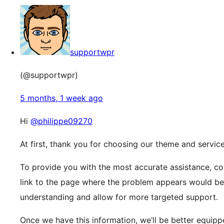
supportwpr
(@supportwpr)
5 months, 1 week ago
Hi
@philippe09270
At first, thank you for choosing our theme and service
To provide you with the most accurate assistance, coul
link to the page where the problem appears would be 
understanding and allow for more targeted support.
Once we have this information, we’ll be better equippe