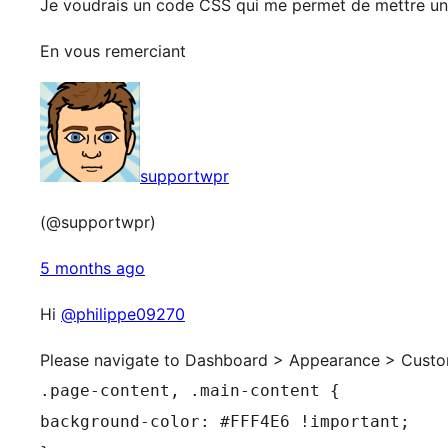
Je voudrais un code CSS qui me permet de mettre un 
En vous remerciant
supportwpr
(@supportwpr)
5 months ago
Hi
@philippe09270
Please navigate to Dashboard > Appearance > Custo
.page-content, .main-content {
background-color: #FFF4E6 !important;