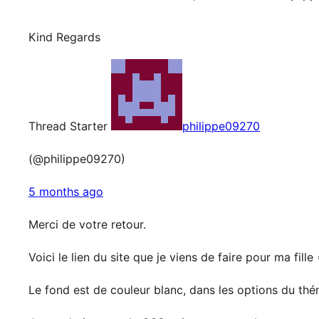
Kind Regards
Thread Starter
philippe09270
(@philippe09270)
5 months ago
Merci de votre retour.
Voici le lien du site que je viens de faire pour ma fille
Le fond est de couleur blanc, dans les options du thé