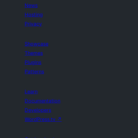
News
Hosting
Privacy
Showcase
Themes
Plugins
Patterns
Learn
Documentation
Developers
WordPress.tv
↗