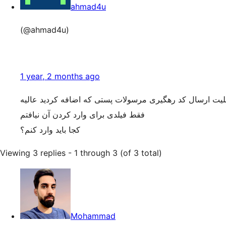
ahmad4u
(@ahmad4u)
1 year, 2 months ago
لیت ارسال کد رهگیری مرسولات پستی که اضافه کردید عالیه
فقط فیلدی برای وارد کردن آن نیافتم
کجا باید وارد کنم؟
Viewing 3 replies - 1 through 3 (of 3 total)
Mohammad