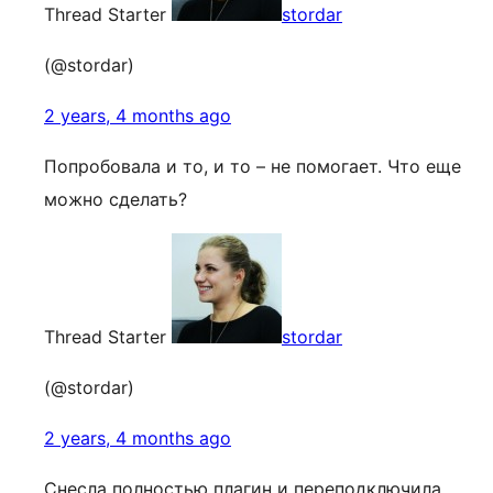
Thread Starter
stordar
(@stordar)
2 years, 4 months ago
Попробовала и то, и то – не помогает. Что еще
можно сделать?
Thread Starter
stordar
(@stordar)
2 years, 4 months ago
Снесла полностью плагин и переподключила