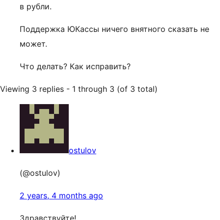
в рубли.
Поддержка ЮКассы ничего внятного сказать не
может.
Что делать? Как исправить?
Viewing 3 replies - 1 through 3 (of 3 total)
ostulov
(@ostulov)
2 years, 4 months ago
Здравствуйте!