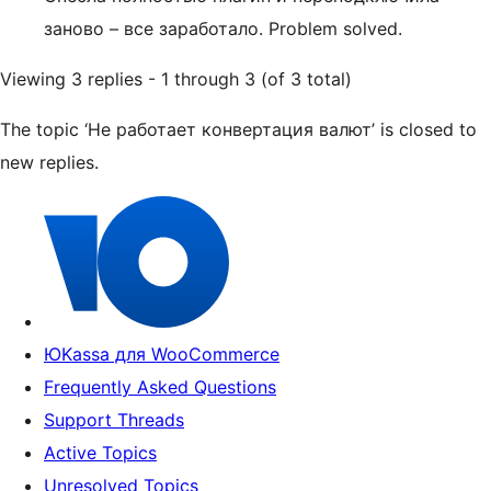
заново – все заработало. Problem solved.
Viewing 3 replies - 1 through 3 (of 3 total)
The topic ‘Не работает конвертация валют’ is closed to
new replies.
ЮKassa для WooCommerce
Frequently Asked Questions
Support Threads
Active Topics
Unresolved Topics