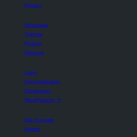
Privacy
Showcase
Themes
Plugins
Patterns
Learn
Documentation
Developers
WordPress.tv
↗
Get Involved
Events