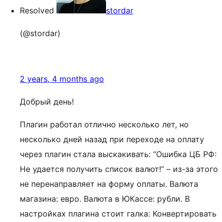
Resolved
stordar
(@stordar)
2 years, 4 months ago
Добрый день!
Плагин работал отлично несколько лет, но
несколько дней назад при переходе на оплату
через плагин стала выскакивать: “Ошибка ЦБ РФ:
Не удается получить список валют!” – из-за этого
не перенаправляет на форму оплаты. Валюта
магазина: евро. Валюта в ЮКассе: рубли. В
настройках плагина стоит галка: Конвертировать