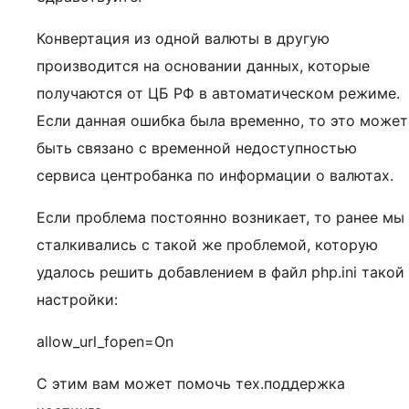
Конвертация из одной валюты в другую
производится на основании данных, которые
получаются от ЦБ РФ в автоматическом режиме.
Если данная ошибка была временно, то это может
быть связано с временной недоступностью
сервиса центробанка по информации о валютах.
Если проблема постоянно возникает, то ранее мы
сталкивались с такой же проблемой, которую
удалось решить добавлением в файл php.ini такой
настройки:
allow_url_fopen=On
С этим вам может помочь тех.поддержка