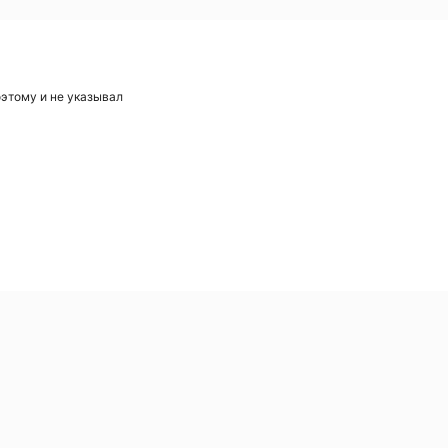
оэтому и не указывал