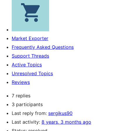
Market Exporter
Frequently Asked Questions
Support Threads
Active Topics
Unresolved Topics
Reviews
7 replies
3 participants
Last reply from:
sergikus90
Last activity:
8 years, 3 months ago
Status: resolved