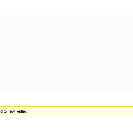
 to new replies.