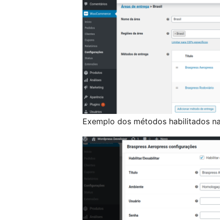
Exemplo dos métodos habilitados na