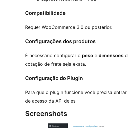
Compatibilidade
Requer WooCommerce 3.0 ou posterior.
Configurações dos produtos
É necessário configurar o
peso
e
dimensões
d
cotação de frete seja exata.
Configuração do Plugin
Para que o plugin funcione você precisa entrar
de acesso da API deles.
Screenshots